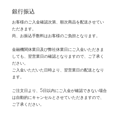
銀行振込
お客様のご入金確認次第、順次商品を配送させてい
ただきます。
尚、お振込手数料はお客様のご負担となります。
金融機関休業日及び弊社休業日にご入金いただきま
しても、翌営業日の確認となりますので、ご了承く
ださい。
ご入金いただいた日時より、翌営業日の配送となり
ます。
ご注文日より、5日以内にご入金が確認できない場合
は自動的にキャンセルとさせていただきますので、
ご了承ください。