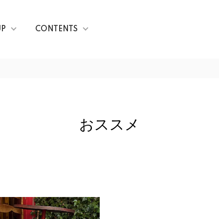
UP
CONTENTS
おススメ