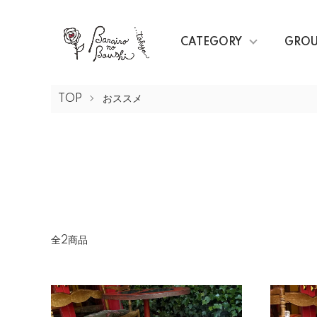
CATEGORY
GRO
TOP
おススメ
全2商品