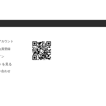
アカウント
会員登録
イン
トを見る
い合わせ