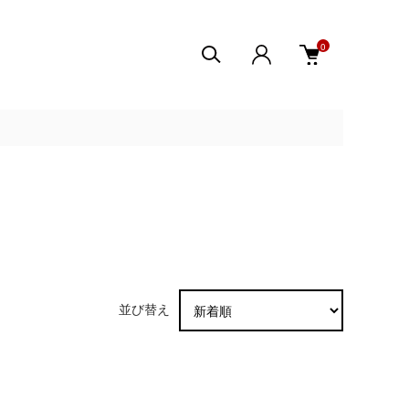
0
並び替え