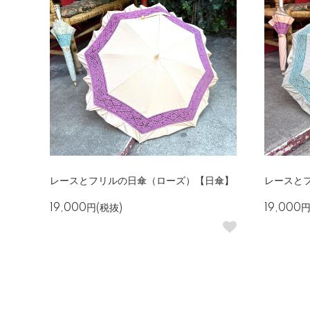
レースとフリルの日傘（ローズ）【日傘】
レースと
19,000円(税抜)
19,000