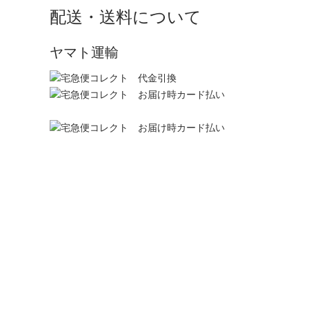
配送・送料について
ヤマト運輸