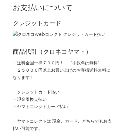
お支払いについて
クレジットカード
商品代引（クロネコヤマト）
・送料全国一律７００円！ （手数料は無料）
２５０００円以上お買い上げのお客様送料無料に
なります！
・クレジットカード払い
・現金引換え払い
・ヤマトコレクトカード払い
・ヤマトコレクトは 現金、カード、どちらでもお支
払い可能です。