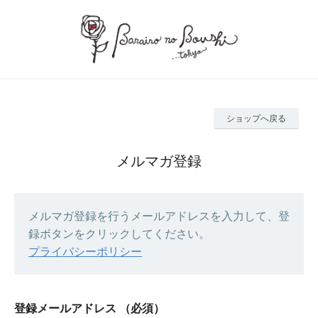
ショップへ戻る
メルマガ登録
メルマガ登録を行うメールアドレスを入力して、登
録ボタンをクリックしてください。
プライバシーポリシー
登録メールアドレス
（必須）