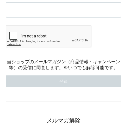
当ショップのメールマガジン（商品情報・キャンペーン
等）の受信に同意します。※いつでも解除可能です。
メルマガ解除