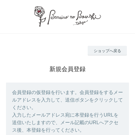
ショップへ戻る
新規会員登録
会員登録の仮登録を行います。会員登録をするメー
ルアドレスを入力して、送信ボタンをクリックして
ください。
入力したメールアドレス宛に本登録を行うURLを
送信いたしますので、メール記載のURLへアクセ
ス後、本登録を行ってください。