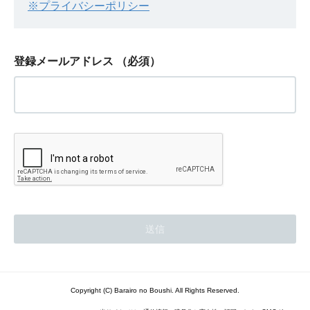
※プライバシーポリシー
登録メールアドレス
（必須）
Copyright (C) Barairo no Boushi. All Rights Reserved.