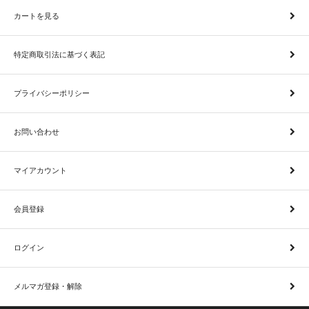
カートを見る
特定商取引法に基づく表記
プライバシーポリシー
お問い合わせ
マイアカウント
会員登録
ログイン
メルマガ登録・解除