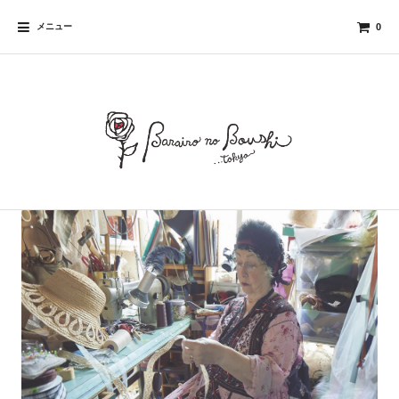
メニュー
0