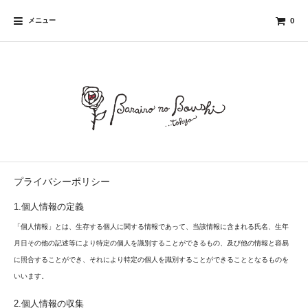
メニュー
0
プライバシーポリシー
1.個人情報の定義
「個人情報」とは、生存する個人に関する情報であって、当該情報に含まれる氏名、生年
月日その他の記述等により特定の個人を識別することができるもの、及び他の情報と容易
に照合することができ、それにより特定の個人を識別することができることとなるものを
いいます。
2.個人情報の収集